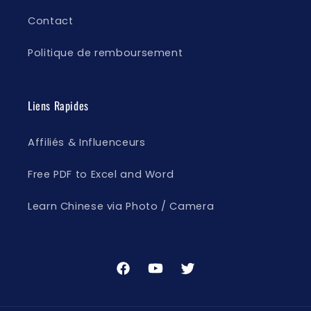
Contact
Politique de remboursement
Liens Rapides
Affiliés & Influenceurs
Free PDF to Excel and Word
Learn Chinese via Photo / Camera
Facebook
YouTube
Twitter