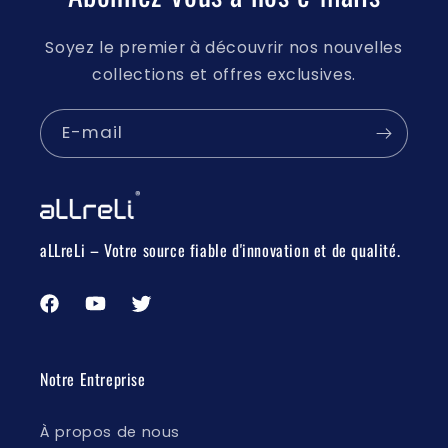
Soyez le premier à découvrir nos nouvelles
collections et offres exclusives.
E-mail
aLLreLi – Votre source fiable d'innovation et de qualité.
Facebook
YouTube
Twitter
Notre Entreprise
À propos de nous